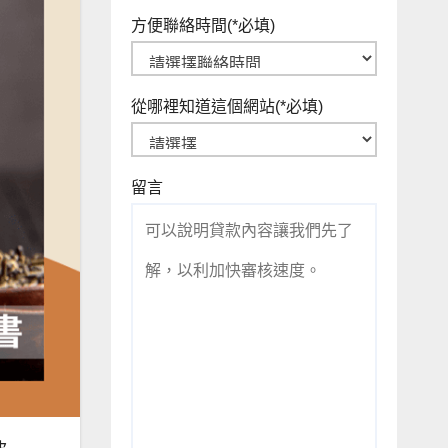
方便聯絡時間
(*必填)
從哪裡知道這個網站
(*必填)
留言