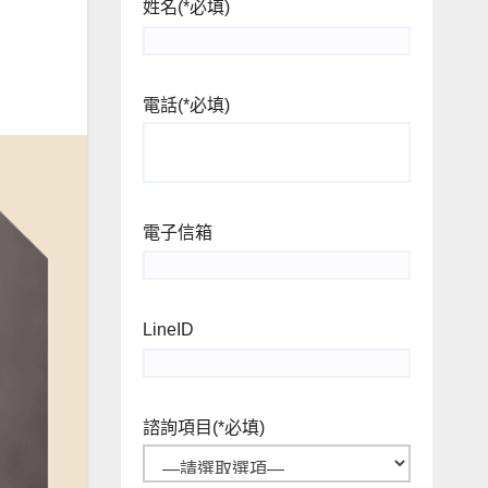
姓名
(*必填)
電話
(*必填)
電子信箱
LineID
諮詢項目
(*必填)