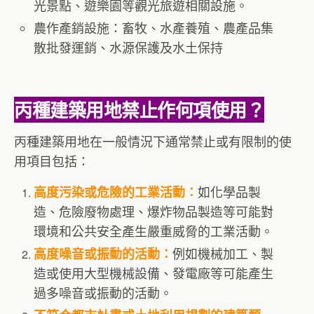
光景點、遊樂園等觀光旅遊相關設施。
農作產銷設施：畜牧、水產養殖、農產品集
散批發運銷、水源保護及水土保持
丙種建築用地禁止作何項使用？
丙種建築用地在一般情況下通常禁止或有限制的使
用項目包括：
如化學品製
高度污染或危險的工業活動：
造、危險廢物處理、爆炸物品製造等可能對
環境和公共安全產生嚴重威脅的工業活動。
例如機械加工、製
高度噪音或振動的活動：
造或使用大型機械設備、發電廠等可能產生
過多噪音或振動的活動。