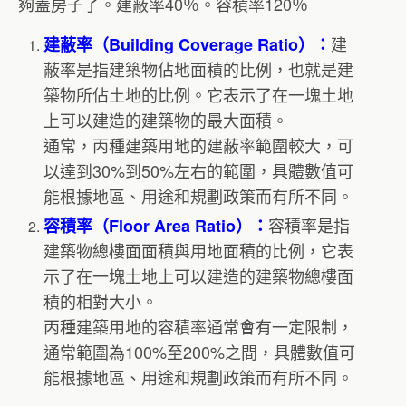
夠蓋房子了。建蔽率40％。容積率120％
建
建蔽率（Building Coverage Ratio）：
蔽率是指建築物佔地面積的比例，也就是建
築物所佔土地的比例。它表示了在一塊土地
上可以建造的建築物的最大面積。
通常，丙種建築用地的建蔽率範圍較大，可
以達到30%到50%左右的範圍，具體數值可
能根據地區、用途和規劃政策而有所不同。
容積率是指
容積率（Floor Area Ratio）：
建築物總樓面面積與用地面積的比例，它表
示了在一塊土地上可以建造的建築物總樓面
積的相對大小。
丙種建築用地的容積率通常會有一定限制，
通常範圍為100%至200%之間，具體數值可
能根據地區、用途和規劃政策而有所不同。