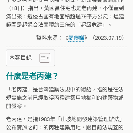
（18日）指出，黃國昌住宅也是老丙建，不僅蓋到
滿出來，還侵占國有地面積超過79平方公尺，違建
範圍是超過合法面積約三倍的「超級危建」。
資料來源：《
菱傳媒
》（2023.07.19）
內容目錄
什麼是老丙建？
「老丙建」是台灣建築法規中的術語，指的是在法
規實施之前已經取得丙種建築用地權利的建築物或
開發案。
老丙建，是指1983年「山坡地開發建築管理辦法」
公布實施之前，的丙種建築用地，跟目前法規蓋的