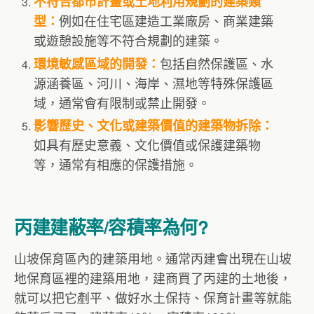
不符合都市計畫或土地利用規劃的建築類
例如在住宅區建造工業廠房、商業建築
型：
或遊憩設施等不符合規劃的建築。
包括自然保護區、水
環境敏感區域的開發：
源涵養區、河川、海岸、濕地等特殊保護區
域，通常會有限制或禁止開發。
影響歷史、文化或建築價值的建築物拆除：
如具有歷史意義、文化價值或保護建築物
等，通常有相應的保護措施。
丙建建蔽率/容積率為何?
山坡保育區內的建築用地。通常丙建會出現在山坡
地保育區裡的建築用地，建商買了丙建的土地後，
就可以把它剷平、做好水土保持、保育計畫等就能