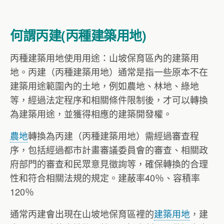
何謂丙建(丙種建築用地)
丙種建築用地使用用途：山坡保育區內的建築用
地。丙建（丙種建築用地）通常是指一些原本不在
建築用途範圍內的土地，例如農地、林地、綠地
等，經過法定程序和相關條件限制後，才可以轉換
為建築用途，並獲得相應的建築開發權。
農地
轉換為丙建（丙種建築用地）需經過審查程
序，包括經過都市計畫審議委員會的審查、相關政
府部門的審查和民眾意見徵詢等，確保轉換的合理
性和符合相關法規的規定。建蔽率40％、容積率
120％
通常丙建會出現在山坡地保育區裡的
建築用地
，建