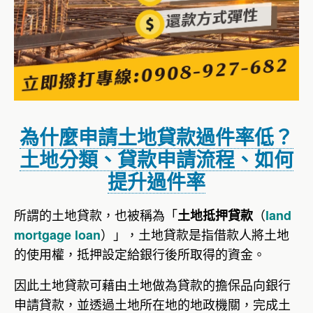
為什麼申請土地貸款過件率低？
土地分類、貸款申請流程、如何
提升過件率
所謂的土地貸款，也被稱為「
（
土地抵押貸款
land
）」，土地貸款是指借款人將土地
mortgage loan
的使用權，抵押設定給銀行後所取得的資金。
因此土地貸款可藉由土地做為貸款的擔保品向銀行
申請貸款，並透過土地所在地的地政機關，完成土