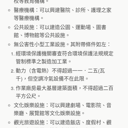
校等教育機構。
醫療機構：可以興建醫院、診所、護理之家
等醫療機構。
公共設施：可以建造公園、運動場、圖書
館、博物館等公共設施。
無公害性小型工業設施。其附帶條件如左：
經環境保護機關審查符合環境保護法規規定
管制標準之製造加工業。
動力（含電熱）不得超過一一．二五(瓦
千)，但空調冷氣設備不在此限。
作業廠房最大基層建築面積，不得超過二百
平方公尺。
文化娛樂設施：可以興建劇場、電影院、音
樂廳、展覽館等文化娛樂設施。
觀光旅遊設施：可以建造飯店、度假村、觀