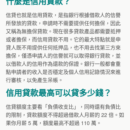
什麼是信用貸款？
信貸也就是信用貸款，是指銀行根據借款人的信譽
所發放的貸款，申請時不需要提供任何擔保，因此
又稱為無擔保貸款。現在很多貸款產品都需要抵押
或者擔保，而信用貸款不用。它的最大特點就是申
貸人既不用提供任何抵押品，也不用去找第三方來
擔保，僅憑申請人的信譽就可以取得銀行貸款，並
以借款人的信用作為還款的保證。銀行一般都會重
點申請者的收入是否穩定及個人信用記錄情況來進
行審核，以免產生呆帳。
信用貸款最高可以貸多少錢？
信貸額度主要看「負債收支比」，同時還有負債比
的限制，貸款額度不得超過借款人月薪的 22 倍。如
果你月薪 5 萬，額度最高不超過 110 萬。