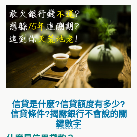
信貸是什麼?信貸額度有多少?
信貸條件?揭露銀行不會說的關
鍵數字