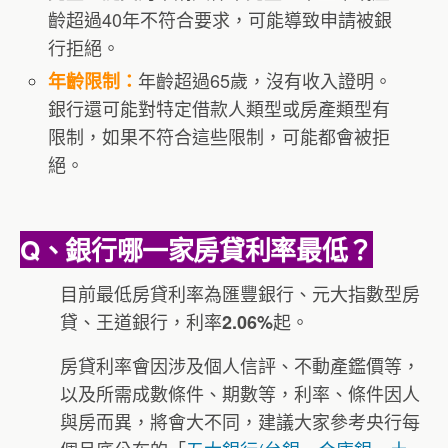
齡超過40年不符合要求，可能導致申請被銀
行拒絕。
年齡超過65歲，沒有收入證明。
年齡限制：
銀行還可能對特定借款人類型或房產類型有
限制，如果不符合這些限制，可能都會被拒
絕。
Q、
銀行哪一家房貸利率最低？
目前最低房貸利率為匯豐銀行、元大指數型房
貸、王道銀行，利率
起。
2.06%
房貸利率會因涉及個人信評、不動產鑑價等，
以及所需成數條件、期數等，利率、條件因人
與房而異，將會大不同，建議大家參考央行每