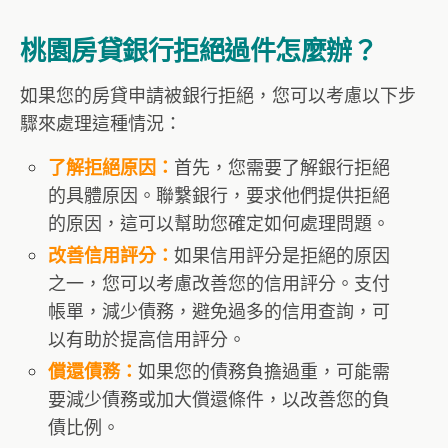
桃園房貸銀行拒絕過件怎麼辦？
如果您的房貸申請被銀行拒絕，您可以考慮以下步
驟來處理這種情況：
首先，您需要了解銀行拒絕
了解拒絕原因：
的具體原因。聯繫銀行，要求他們提供拒絕
的原因，這可以幫助您確定如何處理問題。
如果信用評分是拒絕的原因
改善信用評分：
之一，您可以考慮改善您的信用評分。支付
帳單，減少債務，避免過多的信用查詢，可
以有助於提高信用評分。
如果您的債務負擔過重，可能需
償還債務：
要減少債務或加大償還條件，以改善您的負
債比例。