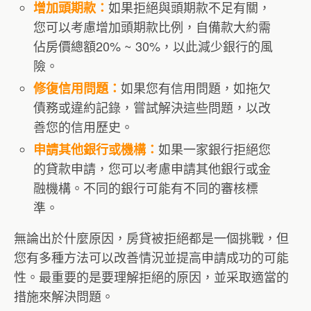
如果拒絕與頭期款不足有關，
增加頭期款：
您可以考慮增加頭期款比例，自備款大約需
佔房價總額20% ~ 30%，以此減少銀行的風
險。
如果您有信用問題，如拖欠
修復信用問題：
債務或違約記錄，嘗試解決這些問題，以改
善您的信用歷史。
如果一家銀行拒絕您
申請其他銀行或機構：
的貸款申請，您可以考慮申請其他銀行或金
融機構。不同的銀行可能有不同的審核標
準。
無論出於什麼原因，房貸被拒絕都是一個挑戰，但
您有多種方法可以改善情況並提高申請成功的可能
性。最重要的是要理解拒絕的原因，並采取適當的
措施來解決問題。