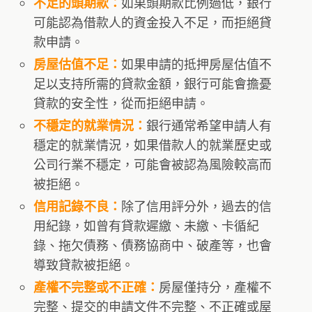
如果頭期款比例過低，銀行
不足的頭期款：
可能認為借款人的資金投入不足，而拒絕貸
款申請。
如果申請的抵押房屋估值不
房屋估值不足：
足以支持所需的貸款金額，銀行可能會擔憂
貸款的安全性，從而拒絕申請。
銀行通常希望申請人有
不穩定的就業情況：
穩定的就業情況，如果借款人的就業歷史或
公司行業不穩定，可能會被認為風險較高而
被拒絕。
除了信用評分外，過去的信
信用記錄不良：
用紀錄，如曾有貸款遲繳、未繳、卡循紀
錄、拖欠債務、債務協商中、破產等，也會
導致貸款被拒絕。
房屋僅持分，產權不
產權不完整或不正確：
完整、提交的申請文件不完整、不正確或屋