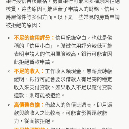
銀行授信審核嚴格，房貸銀行可能因多種原因拒絕
核貸，這些原因可能涵蓋了申請人的財務、信用、
房屋條件等多個方面。以下是一些常見的房貸申請
被拒絕的原因：
信用紀錄空白，也就是俗
不足的信用評分：
稱的「信用小白」。聯徵信用評分較低可能
表明申請人的信用風險較高，銀行可能會因
此拒絕貸款申請。
工作收入領現金，無薪資轉帳
不足的收入：
證明，銀行可能會要求借款人有足夠的穩定
收入來支付貸款。如果收入不足以應付貸款
還款，則可能被拒絕。
借款人的負債比過高，即月還
高債務負擔：
款與總收入之比較高，可能會影響還款能
力，從而被拒絕。