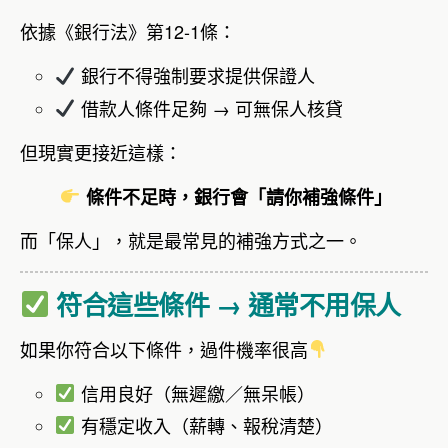
依據《銀行法》第12-1條：
銀行不得強制要求提供保證人
借款人條件足夠 → 可無保人核貸
但現實更接近這樣：
條件不足時，銀行會「請你補強條件」
而「保人」，就是最常見的補強方式之一。
符合這些條件 → 通常不用保人
如果你符合以下條件，過件機率很高
信用良好（無遲繳／無呆帳）
有穩定收入（薪轉、報稅清楚）