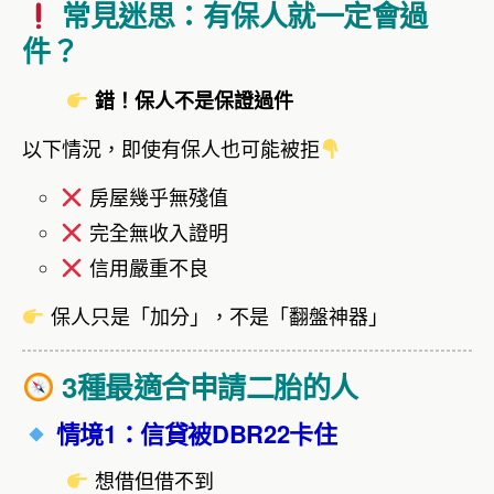
常見迷思：有保人就一定會過
件？
錯！保人不是保證過件
以下情況，即使有保人也可能被拒
房屋幾乎無殘值
完全無收入證明
信用嚴重不良
保人只是「加分」，不是「翻盤神器」
3種最適合申請二胎的人
情境1：信貸被DBR22卡住
想借但借不到