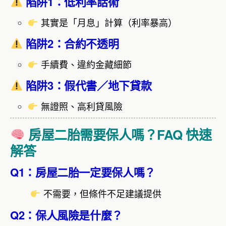
陷阱1：低利率話術
其實是「月息」計算（利率暴高）
陷阱2：合約不透明
手續費、違約金藏細節
陷阱3：假代書／地下貸款
無證照、高利貸風險
房屋二胎需要保人嗎？FAQ 快速
解答
Q1：房屋二胎一定要保人嗎？
不需要，但條件不足建議提供
Q2：保人風險是什麼？