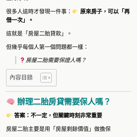
很多人這時才發現一件事：
原來房子，可以「再
借一次」。
這就是「房屋二胎貸款」。
但幾乎每個人第一個問題都一樣：
房屋二胎需要保證人嗎？
內容目錄
辦理二胎房貸需要保人嗎？
答案：不一定，但關鍵時刻非常重要
房屋二胎主要是用「房屋剩餘價值」做擔保