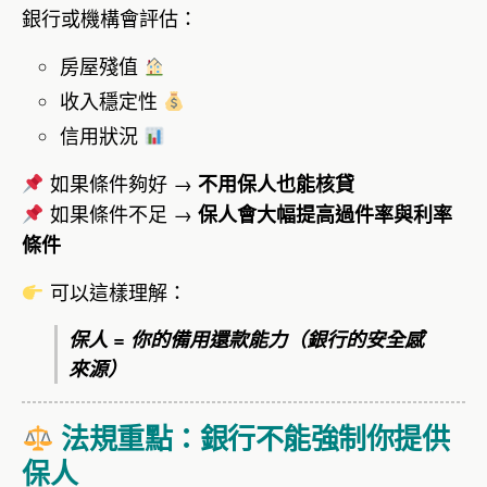
銀行或機構會評估：
房屋殘值
收入穩定性
信用狀況
如果條件夠好 →
不用保人也能核貸
如果條件不足 →
保人會大幅提高過件率與利率
條件
可以這樣理解：
保人 = 你的備用還款能力（銀行的安全感
來源）
法規重點：銀行不能強制你提供
保人