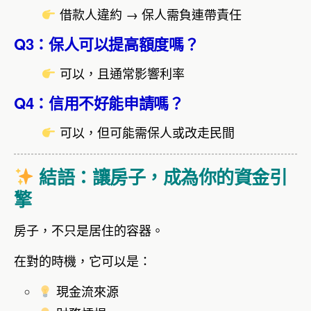
借款人違約 → 保人需負連帶責任
Q3：保人可以提高額度嗎？
可以，且通常影響利率
Q4：信用不好能申請嗎？
可以，但可能需保人或改走民間
結語：讓房子，成為你的資金引
擎
房子，不只是居住的容器。
在對的時機，它可以是：
現金流來源