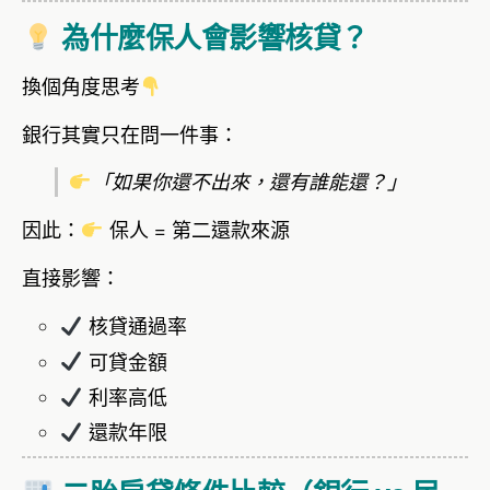
為什麼保人會影響核貸？
換個角度思考
銀行其實只在問一件事：
「如果你還不出來，還有誰能還？」
因此：
保人 = 第二還款來源
直接影響：
核貸通過率
可貸金額
利率高低
還款年限