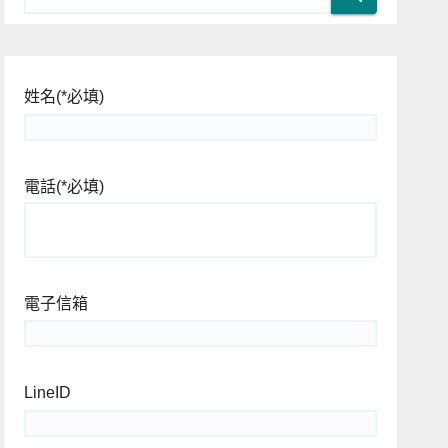
姓名
(*必填)
電話
(*必填)
電子信箱
LineID