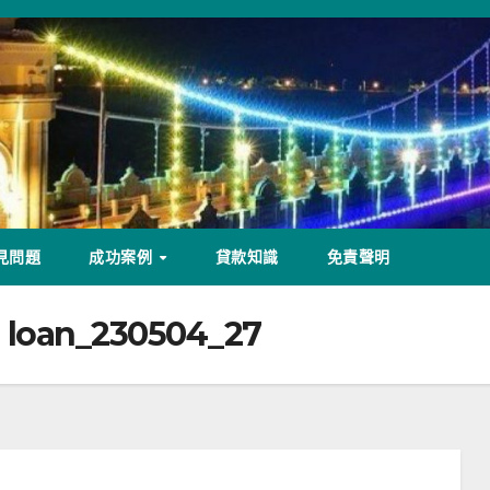
見問題
成功案例
貸款知識
免責聲明
 loan_230504_27