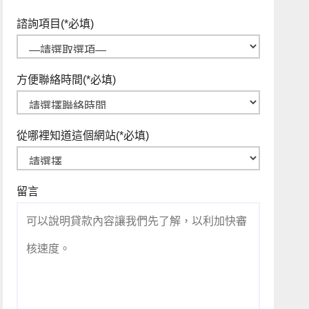
諮詢項目
(*必填)
方便聯絡時間
(*必填)
從哪裡知道這個網站
(*必填)
留言