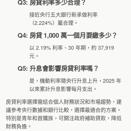
Q3: 房貸利率多少合理？
接近央行五大銀行新承做利率
（2.224%）屬合理。
Q4: 房貸 1,000 萬一個月要繳多少？
以 2.19% 利率、30 年期，約 37,919
元。
Q5: 升息會影響房貸利率嗎？
是，機動利率隨央行升息上升，2025 年
以來累計升息影響每月支出。
房貸利率選擇需結合個人財務狀況和市場趨勢，建
議參考央行數據和銀行比較，選擇最適合的方案。
特別是青年和首購族，可關注政府補助貸款，降低
財務負擔。