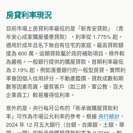
房貸利率現況
目前市場上房貸利率最低的是「新青安貸款」（青
年安心成家購屋優惠貸款），利率從 1.775% 起，
適用於成年且名下無自有住宅的家庭，最高貸款額
度為 800 萬。這類貸款屬於政府補助項目，條件較
為嚴格。一般銀行提供的購屋貸款，首期利率最低
為 2.19% 起，例如滙豐銀行的一般型房貸。實際利
率會因個人信用評分、不動產鑑價、貸款成數和期
數等因素而異，優質客戶（如三師、軍公教、百大
企業員工）較易獲得低利率。
意外的是，央行每月公布的「新承做購屋貸款利
率」可作為市場公允利率的參考。根據
央行統計
，
2024 年 12 月五大銀行（台銀、合庫銀、土銀、華
銀、一銀）的新承做購屋貸款利率為 2.224%，創