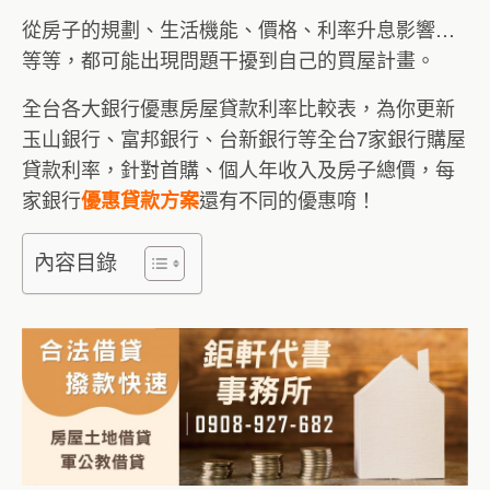
從房子的規劃、生活機能、價格、利率升息影響…
等等，都可能出現問題干擾到自己的買屋計畫。
全台各大銀行優惠房屋貸款利率比較表，為你更新
玉山銀行、富邦銀行、台新銀行等全台7家銀行購屋
貸款利率，針對首購、個人年收入及房子總價，每
家銀行
還有不同的優惠唷！
優惠貸款方案
內容目錄