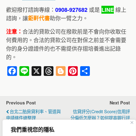
歡迎撥打諮詢專線：
或是
線上
0908-927682
LINE
諮詢，讓
助你一臂之力。
鉅軒代書
合法的貸款公司在撥款前是不會向你收取任
注意：
何費用的。合法的貸款公司在對保之前並不會需要
你的身分證證件的也不需提供存摺培養進出記錄
的。
F
Li
X
T
Bl
Pi
分
a
n
hr
o
nt
享
c
e
e
g
er
e
a
g
e
Previous Post
Next Post
b
d
er
st
台北二胎房貸利率、管道與
信貸評分(Credit Score)信用評
o
s
申請條件總整理
分偏低怎麼辦？如何提高銀行評
分、信貸利率及代辦流程介紹！
o
我們重視您的隱私