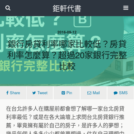
鉅軒代書
2016-09-12
銀行房貸利率哪家比較低？房貸
利率怎麼算？超過20家銀行完整
比較
Share
Tweet
Pin
Mail
SMS
在台北許多人在購屋前都會想了解哪一家台北房貸
利率最低？或是在各大論壇上求問台北房貸銀行推
薦，畢竟擁有屬於自己的房子，是許多人的夢想；
幾乎每個人多多少少都曾夢想過，住在自己理想中