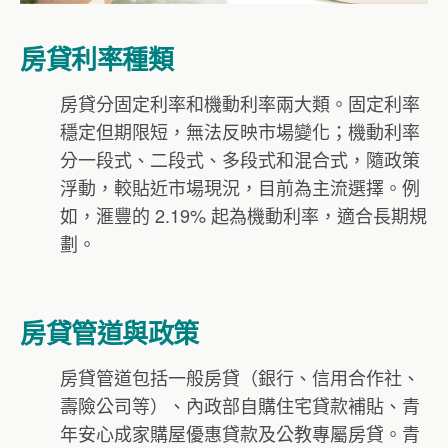
房貸利率種類
房貸分固定利率和機動利率兩大類。固定利率
穩定但期限短，無法反映市場變化；機動利率
分一段式、二段式、多段式和混合式，隨政策
浮動，較貼近市場現況，目前為主流選擇。例
如，滙豐的 2.19% 起為機動利率，適合長期規
劃。
房貸管道與政策
房貸管道包括一般房貸（銀行、信用合作社、
壽險公司等）、內政部自購住宅貸款補貼、青
年安心成家購屋優惠貸款及公教專屬房貸。青