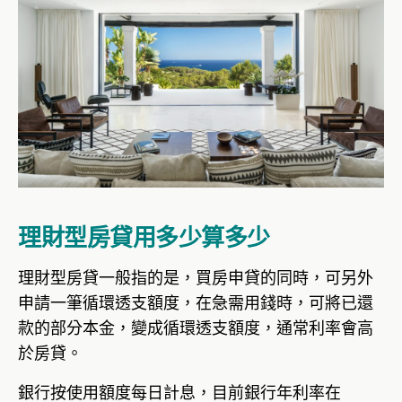
理財型房貸用多少算多少
理財型房貸一般指的是，買房申貸的同時，可另外
申請一筆循環透支額度，在急需用錢時，可將已還
款的部分本金，變成循環透支額度，通常利率會高
於房貸。
銀行按使用額度每日計息，目前銀行年利率在