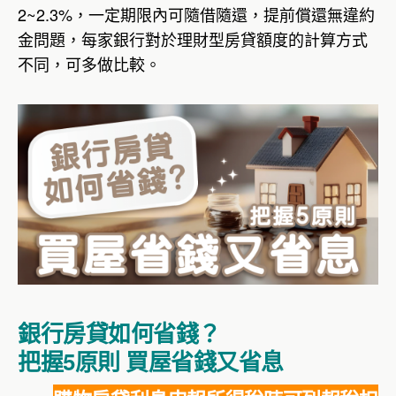
2~2.3%，一定期限內可隨借隨還，提前償還無違約
金問題，每家銀行對於理財型房貸額度的計算方式
不同，可多做比較。
銀行房貸如何省錢？
把握5原則 買屋省錢又省息