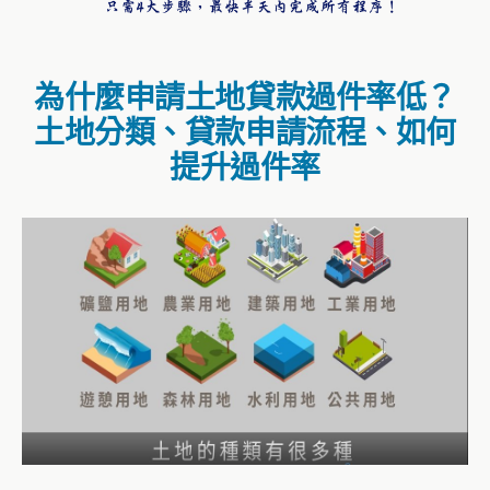
為什麼申請土地貸款過件率低？
土地分類、貸款申請流程、如何
提升過件率