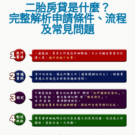
二胎房貸是什麼？
完整解析申請條件、流程
及常見問題