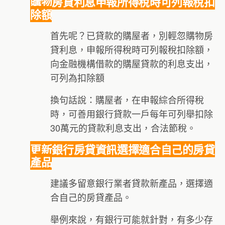
購物房貸利息申報所得稅時可列報稅扣
除額
首先呢？已貸款的購屋者，別輕忽購物房
貸利息，申報所得稅時可列報稅扣除額，
向金融機構借款的購屋貸款的利息支出，
可列為扣除額
換句話說：購屋者，在申報綜合所得稅
時，可善用銀行貸款一戶每年可列舉扣除
30萬元的貸款利息支出，合法節稅。
更新銀行房貸資訊選擇適合自己的房貸
產品
建議多留意銀行業者貸款新產品，選擇適
合自己的房貸產品。
舉例來說，有銀行可能就針對，有多少存