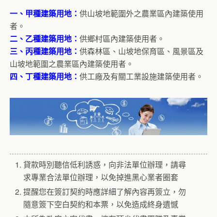
一、甲種建築用地：
供山坡地範圍外之農業區內建築使用
者。
二、乙種建築用地：
供鄉村區內建築使用者。
三、丙種建築用地：
供森林區、山坡地保育區、風景區及
山坡地範圍之農業區內建築使用者。
四、丁種建築用地：
供工廠及有關工業設施建築使用者。
貸款時別聽信低利誘惑，向非法單位辦理，請尋
求專業合法單位辦理，以免掉進黑心業者圈套
提醒您在簽訂契約時應詳細了解內容再簽立，勿
隨意簽下空白契約和本票，以免造成終身遺憾