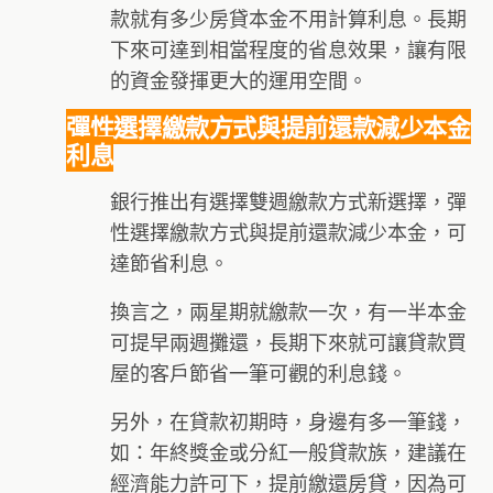
款就有多少房貸本金不用計算利息。長期
下來可達到相當程度的省息效果，讓有限
的資金發揮更大的運用空間。
彈性選擇繳款方式與提前還款減少本金
利息
銀行推出有選擇雙週繳款方式新選擇，彈
性選擇繳款方式與提前還款減少本金，可
達節省利息。
換言之，兩星期就繳款一次，有一半本金
可提早兩週攤還，長期下來就可讓貸款買
屋的客戶節省一筆可觀的利息錢。
另外，在貸款初期時，身邊有多一筆錢，
如：年終獎金或分紅一般貸款族，建議在
經濟能力許可下，提前繳還房貸，因為可